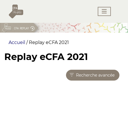
Accueil
/
Replay eCFA 2021
Replay eCFA 2021
Recherche avancée