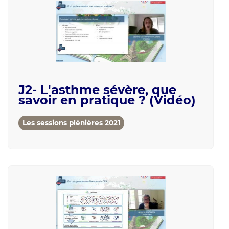
J2- L'asthme sévère, que
savoir en pratique ? (Vidéo)
Les sessions plénières 2021