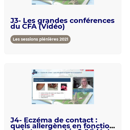
J3- Les grandes conférences
du CFA (Vidéo)
Les sessions plénières 2021
J4- Eczéma de contact :
quels allergènes en fonction