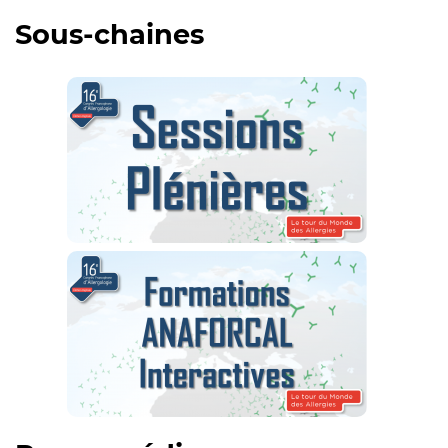
Sous-chaines