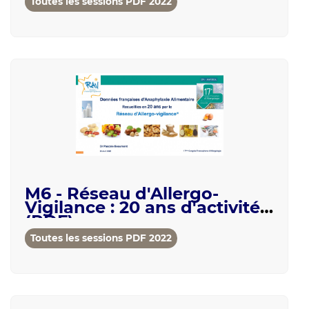
Toutes les sessions PDF 2022
M6 - Réseau d'Allergo-
Vigilance : 20 ans d'activité
(PDF)
Toutes les sessions PDF 2022