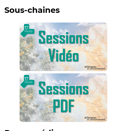
Sous-chaines