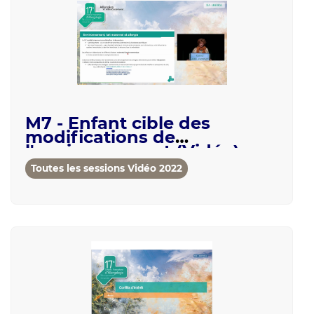
M7 - Enfant cible des
modifications de
l'environnement (Vidéo)
Toutes les sessions Vidéo 2022